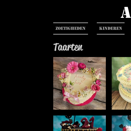
Zoetigheden
Kinderen
Taarten